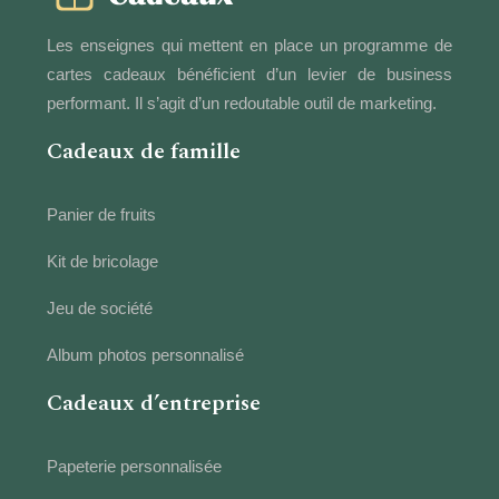
Les enseignes qui mettent en place un programme de
cartes cadeaux bénéficient d’un levier de business
performant. Il s’agit d’un redoutable outil de marketing.
Cadeaux de famille
Panier de fruits
Kit de bricolage
Jeu de société
Album photos personnalisé
Cadeaux d’entreprise
Papeterie personnalisée