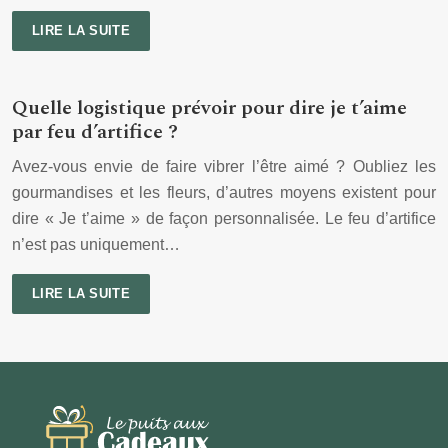
LIRE LA SUITE
Quelle logistique prévoir pour dire je t’aime
par feu d’artifice ?
Avez-vous envie de faire vibrer l’être aimé ? Oubliez les
gourmandises et les fleurs, d’autres moyens existent pour
dire « Je t’aime » de façon personnalisée. Le feu d’artifice
n’est pas uniquement…
LIRE LA SUITE