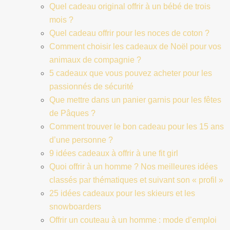
Quel cadeau original offrir à un bébé de trois
mois ?
Quel cadeau offrir pour les noces de coton ?
Comment choisir les cadeaux de Noël pour vos
animaux de compagnie ?
5 cadeaux que vous pouvez acheter pour les
passionnés de sécurité
Que mettre dans un panier garnis pour les fêtes
de Pâques ?
Comment trouver le bon cadeau pour les 15 ans
d’une personne ?
9 idées cadeaux à offrir à une fit girl
Quoi offrir à un homme ? Nos meilleures idées
classés par thématiques et suivant son « profil »
25 idées cadeaux pour les skieurs et les
snowboarders
Offrir un couteau à un homme : mode d’emploi