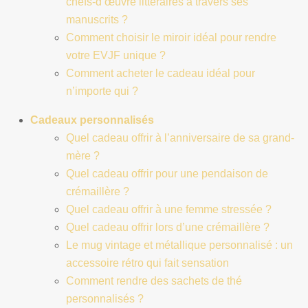
chefs-d’œuvre littéraires à travers ses
manuscrits ?
Comment choisir le miroir idéal pour rendre
votre EVJF unique ?
Comment acheter le cadeau idéal pour
n’importe qui ?
Cadeaux personnalisés
Quel cadeau offrir à l’anniversaire de sa grand-
mère ?
Quel cadeau offrir pour une pendaison de
crémaillère ?
Quel cadeau offrir à une femme stressée ?
Quel cadeau offrir lors d’une crémaillère ?
Le mug vintage et métallique personnalisé : un
accessoire rétro qui fait sensation
Comment rendre des sachets de thé
personnalisés ?