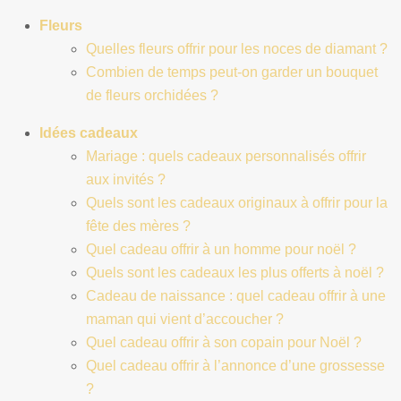
Fleurs
Quelles fleurs offrir pour les noces de diamant ?
Combien de temps peut-on garder un bouquet
de fleurs orchidées ?
Idées cadeaux
Mariage : quels cadeaux personnalisés offrir
aux invités ?
Quels sont les cadeaux originaux à offrir pour la
fête des mères ?
Quel cadeau offrir à un homme pour noël ?
Quels sont les cadeaux les plus offerts à noël ?
Cadeau de naissance : quel cadeau offrir à une
maman qui vient d’accoucher ?
Quel cadeau offrir à son copain pour Noël ?
Quel cadeau offrir à l’annonce d’une grossesse
?