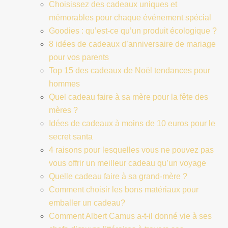
Choisissez des cadeaux uniques et
mémorables pour chaque événement spécial
Goodies : qu’est-ce qu’un produit écologique ?
8 idées de cadeaux d’anniversaire de mariage
pour vos parents
Top 15 des cadeaux de Noël tendances pour
hommes
Quel cadeau faire à sa mère pour la fête des
mères ?
Idées de cadeaux à moins de 10 euros pour le
secret santa
4 raisons pour lesquelles vous ne pouvez pas
vous offrir un meilleur cadeau qu’un voyage
Quelle cadeau faire à sa grand-mère ?
Comment choisir les bons matériaux pour
emballer un cadeau?
Comment Albert Camus a-t-il donné vie à ses