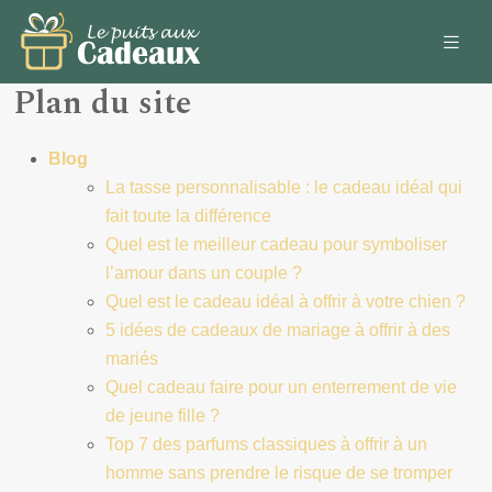
Plan du site
Blog
La tasse personnalisable : le cadeau idéal qui
fait toute la différence
Quel est le meilleur cadeau pour symboliser
l’amour dans un couple ?
Quel est le cadeau idéal à offrir à votre chien ?
5 idées de cadeaux de mariage à offrir à des
mariés
Quel cadeau faire pour un enterrement de vie
de jeune fille ?
Top 7 des parfums classiques à offrir à un
homme sans prendre le risque de se tromper