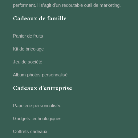
performant. Il s’agit d’un redoutable outil de marketing.
Cadeaux de famille
Panier de fruits
Kit de bricolage
Jeu de société
Album photos personnalisé
Cadeaux d’entreprise
Papeterie personnalisée
Gadgets technologiques
Coffrets cadeaux