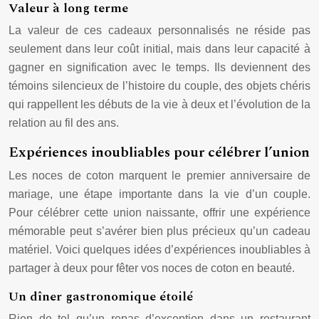
Valeur à long terme
La valeur de ces cadeaux personnalisés ne réside pas
seulement dans leur coût initial, mais dans leur capacité à
gagner en signification avec le temps. Ils deviennent des
témoins silencieux de l’histoire du couple, des objets chéris
qui rappellent les débuts de la vie à deux et l’évolution de la
relation au fil des ans.
Expériences inoubliables pour célébrer l’union
Les noces de coton marquent le premier anniversaire de
mariage, une étape importante dans la vie d’un couple.
Pour célébrer cette union naissante, offrir une expérience
mémorable peut s’avérer bien plus précieux qu’un cadeau
matériel. Voici quelques idées d’expériences inoubliables à
partager à deux pour fêter vos noces de coton en beauté.
Un dîner gastronomique étoilé
Rien de tel qu’un repas d’exception dans un restaurant