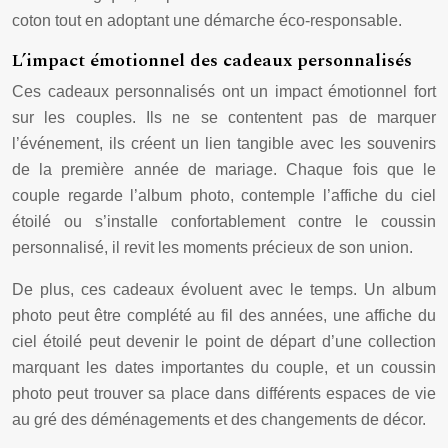
coton tout en adoptant une démarche éco-responsable.
L’impact émotionnel des cadeaux personnalisés
Ces cadeaux personnalisés ont un impact émotionnel fort
sur les couples. Ils ne se contentent pas de marquer
l’événement, ils créent un lien tangible avec les souvenirs
de la première année de mariage. Chaque fois que le
couple regarde l’album photo, contemple l’affiche du ciel
étoilé ou s’installe confortablement contre le coussin
personnalisé, il revit les moments précieux de son union.
De plus, ces cadeaux évoluent avec le temps. Un album
photo peut être complété au fil des années, une affiche du
ciel étoilé peut devenir le point de départ d’une collection
marquant les dates importantes du couple, et un coussin
photo peut trouver sa place dans différents espaces de vie
au gré des déménagements et des changements de décor.