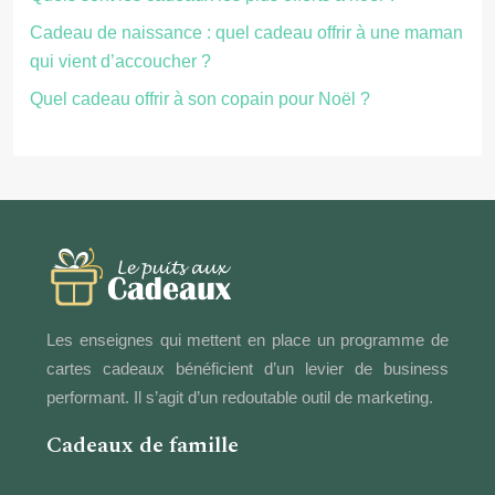
Cadeau de naissance : quel cadeau offrir à une maman
qui vient d’accoucher ?
Quel cadeau offrir à son copain pour Noël ?
Les enseignes qui mettent en place un programme de
cartes cadeaux bénéficient d’un levier de business
performant. Il s’agit d’un redoutable outil de marketing.
Cadeaux de famille