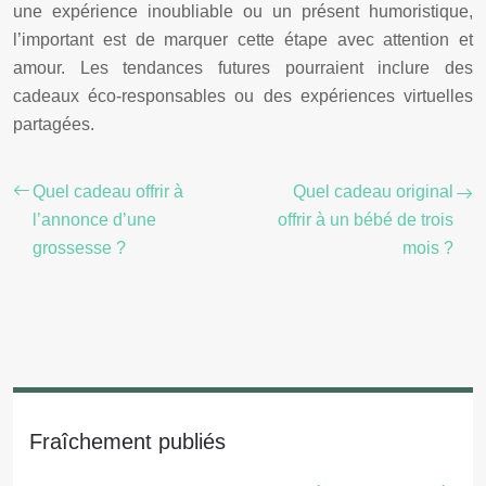
une expérience inoubliable ou un présent humoristique,
l’important est de marquer cette étape avec attention et
amour. Les tendances futures pourraient inclure des
cadeaux éco-responsables ou des expériences virtuelles
partagées.
Quel cadeau offrir à
Quel cadeau original
l’annonce d’une
offrir à un bébé de trois
grossesse ?
mois ?
Fraîchement publiés