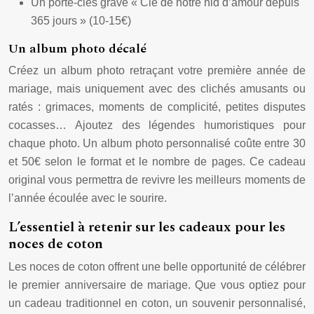
Un porte-clés gravé « Clé de notre nid d’amour depuis
365 jours » (10-15€)
Un album photo décalé
Créez un album photo retraçant votre première année de
mariage, mais uniquement avec des clichés amusants ou
ratés : grimaces, moments de complicité, petites disputes
cocasses… Ajoutez des légendes humoristiques pour
chaque photo. Un album photo personnalisé coûte entre 30
et 50€ selon le format et le nombre de pages. Ce cadeau
original vous permettra de revivre les meilleurs moments de
l’année écoulée avec le sourire.
L’essentiel à retenir sur les cadeaux pour les
noces de coton
Les noces de coton offrent une belle opportunité de célébrer
le premier anniversaire de mariage. Que vous optiez pour
un cadeau traditionnel en coton, un souvenir personnalisé,