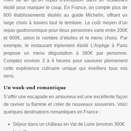
étoilé pour marquer le coup. En France, on compte plus de
600 établissements étoilés au guide Michelin, offrant un
large choix à travers tout le territoire. Le coût moyen d’un
repas gastronomique pour deux personnes varie entre 200€
et 600€, selon le nombre d’étoiles et le menu choisi. Par
exemple, le restaurant triplement étoilé L’Arpège à Paris
propose un menu dégustation à 360€ par personne.
Comptez environ 3 à 4 heures pour savourer pleinement
cette expérience culinaire unique qui éveillera tous vos
sens.
Un week-end romantique
S’offrir une escapade en amoureux est une excellente façon
de raviver la flamme et créer de nouveaux souvenirs. Voici
quelques destinations romantiques en France :
Séjour dans un château en Val de Loire (environ 300€