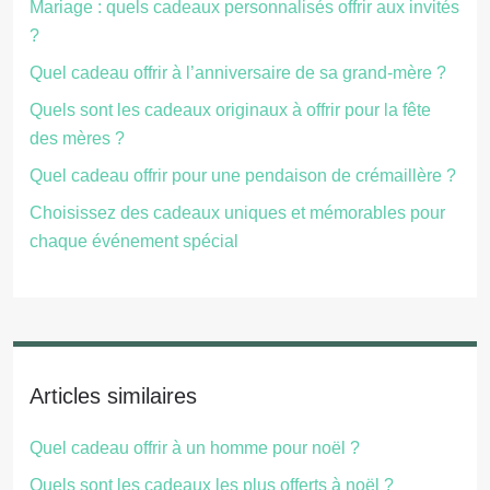
Mariage : quels cadeaux personnalisés offrir aux invités
?
Quel cadeau offrir à l’anniversaire de sa grand-mère ?
Quels sont les cadeaux originaux à offrir pour la fête
des mères ?
Quel cadeau offrir pour une pendaison de crémaillère ?
Choisissez des cadeaux uniques et mémorables pour
chaque événement spécial
Articles similaires
Quel cadeau offrir à un homme pour noël ?
Quels sont les cadeaux les plus offerts à noël ?