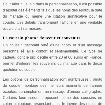
Pour aller plus loin dans la personnalisation, il est possible
d’ajouter des éléments tels que les noms des époux, la date
du mariage ou même une citation significative pour le
couple. Ces détails transforment l’affiche en une véritable
œuvre d’art sur mesure.
Le coussin photo : douceur et souvenirs
Un coussin décoratif orné d’une photo et d’un message
personnalisé allie confort et sentimentalité. Ce type de
cadeau, dont le prix oscille entre 20 et 60 euros en France,
permet d’intégrer les souvenirs du mariage dans le décor
quotidien du couple.
Les options de personnalisation sont nombreuses : photo
du couple, montage des meilleurs moments de l’année
écoulée, ou simplement un message d’amour calligraphié.
Certains fournisseurs proposent même des coussins en
coton biologique, respectant ainsi le thème des noces de