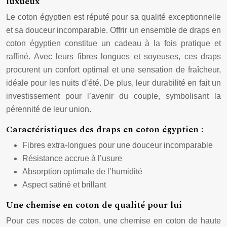
luxueux
Le coton égyptien est réputé pour sa qualité exceptionnelle
et sa douceur incomparable. Offrir un ensemble de draps en
coton égyptien constitue un cadeau à la fois pratique et
raffiné. Avec leurs fibres longues et soyeuses, ces draps
procurent un confort optimal et une sensation de fraîcheur,
idéale pour les nuits d’été. De plus, leur durabilité en fait un
investissement pour l’avenir du couple, symbolisant la
pérennité de leur union.
Caractéristiques des draps en coton égyptien :
Fibres extra-longues pour une douceur incomparable
Résistance accrue à l’usure
Absorption optimale de l’humidité
Aspect satiné et brillant
Une chemise en coton de qualité pour lui
Pour ces noces de coton, une chemise en coton de haute