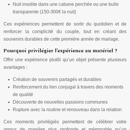
Nuit insolite dans une cabane perchée ou une bulle
transparente (150-300€ la nuit)
Ces expériences permettent de sortir du quotidien et de
renforcer la complicité du couple, tout en créant des
souvenirs durables de cette première année de mariage.
Pourquoi privilégier l’expérience au matériel ?
Offrir une expérience plutôt qu’un objet présente plusieurs
avantages :
Création de souvenirs partagés et durables
Renforcement du lien conjugal à travers des moments
de qualité
Découverte de nouvelles passions communes
Rupture avec la routine et renouveau dans la relation
Ces moments privilégiés permettent de célébrer votre
amour de manière plus profonde et mémorable qu’un