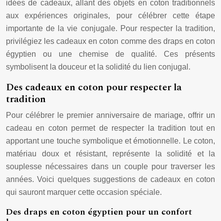
idées de cadeaux, allant des objets en coton traditionnels
aux expériences originales, pour célébrer cette étape
importante de la vie conjugale. Pour respecter la tradition,
privilégiez les cadeaux en coton comme des draps en coton
égyptien ou une chemise de qualité. Ces présents
symbolisent la douceur et la solidité du lien conjugal.
Des cadeaux en coton pour respecter la
tradition
Pour célébrer le premier anniversaire de mariage, offrir un
cadeau en coton permet de respecter la tradition tout en
apportant une touche symbolique et émotionnelle. Le coton,
matériau doux et résistant, représente la solidité et la
souplesse nécessaires dans un couple pour traverser les
années. Voici quelques suggestions de cadeaux en coton
qui sauront marquer cette occasion spéciale.
Des draps en coton égyptien pour un confort