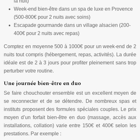
la nuit)
Week-end bien-être dans un spa de luxe en Provence
(500-800€ pour 2 nuits avec soins)
Escapade gourmande dans un village alsacien (200-
400€ pour 2 nuits avec repas)
Comptez en moyenne 500 à 1000€ pour un week-end de 2
nuits tout compris (hébergement, repas, activités). La durée
idéale est de 2 à 3 jours pour profiter pleinement sans trop
perturber votre routine.
Une journée bien-être en duo
Se faire chouchouter ensemble est un excellent moyen de
se reconnecter et de se détendre. De nombreux spas et
instituts proposent des formules spéciales couples. Le prix
moyen d’un forfait bien-être en duo (massage, accès aux
installations, collation) varie entre 150€ et 400€ selon les
prestations. Par exemple :