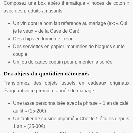
Composez une box apéro thématique « noces de coton »
avec des produits amusants :
Un vin dont le nom fait référence au mariage (ex: « Oui
je le veux » de la Cave de Gan)
Des chips en forme de cœur
Des serviettes en papier imprimées de blagues sur le
couple
Un jeu de cartes coquin pour pimenter la soirée
Des objets du quotidien détournés
Transformez des objets usuels en cadeaux originaux
évoquant votre première année de mariage :
Une tasse personnalisée avec la phrase « 1 an de café
au lit » (15-20€)
Un tablier de cuisine imprimé « Chef.fe 5 étoiles depuis
1 an » (25-30€)