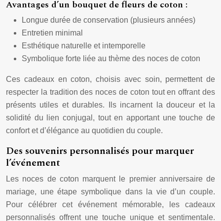
Avantages d’un bouquet de fleurs de coton :
Longue durée de conservation (plusieurs années)
Entretien minimal
Esthétique naturelle et intemporelle
Symbolique forte liée au thème des noces de coton
Ces cadeaux en coton, choisis avec soin, permettent de
respecter la tradition des noces de coton tout en offrant des
présents utiles et durables. Ils incarnent la douceur et la
solidité du lien conjugal, tout en apportant une touche de
confort et d’élégance au quotidien du couple.
Des souvenirs personnalisés pour marquer
l’événement
Les noces de coton marquent le premier anniversaire de
mariage, une étape symbolique dans la vie d’un couple.
Pour célébrer cet événement mémorable, les cadeaux
personnalisés offrent une touche unique et sentimentale.