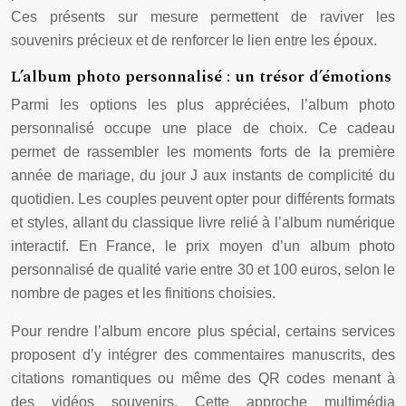
Ces présents sur mesure permettent de raviver les
souvenirs précieux et de renforcer le lien entre les époux.
L’album photo personnalisé : un trésor d’émotions
Parmi les options les plus appréciées, l’album photo
personnalisé occupe une place de choix. Ce cadeau
permet de rassembler les moments forts de la première
année de mariage, du jour J aux instants de complicité du
quotidien. Les couples peuvent opter pour différents formats
et styles, allant du classique livre relié à l’album numérique
interactif. En France, le prix moyen d’un album photo
personnalisé de qualité varie entre 30 et 100 euros, selon le
nombre de pages et les finitions choisies.
Pour rendre l’album encore plus spécial, certains services
proposent d’y intégrer des commentaires manuscrits, des
citations romantiques ou même des QR codes menant à
des vidéos souvenirs. Cette approche multimédia