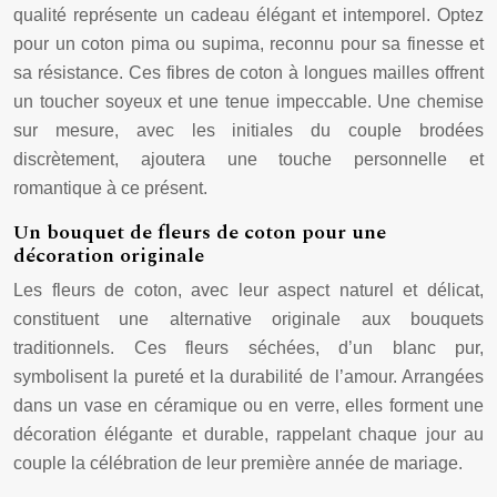
qualité représente un cadeau élégant et intemporel. Optez
pour un coton pima ou supima, reconnu pour sa finesse et
sa résistance. Ces fibres de coton à longues mailles offrent
un toucher soyeux et une tenue impeccable. Une chemise
sur mesure, avec les initiales du couple brodées
discrètement, ajoutera une touche personnelle et
romantique à ce présent.
Un bouquet de fleurs de coton pour une
décoration originale
Les fleurs de coton, avec leur aspect naturel et délicat,
constituent une alternative originale aux bouquets
traditionnels. Ces fleurs séchées, d’un blanc pur,
symbolisent la pureté et la durabilité de l’amour. Arrangées
dans un vase en céramique ou en verre, elles forment une
décoration élégante et durable, rappelant chaque jour au
couple la célébration de leur première année de mariage.