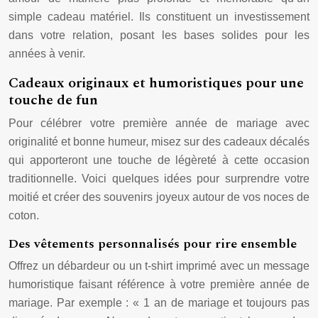
simple cadeau matériel. Ils constituent un investissement
dans votre relation, posant les bases solides pour les
années à venir.
Cadeaux originaux et humoristiques pour une
touche de fun
Pour célébrer votre première année de mariage avec
originalité et bonne humeur, misez sur des cadeaux décalés
qui apporteront une touche de légèreté à cette occasion
traditionnelle. Voici quelques idées pour surprendre votre
moitié et créer des souvenirs joyeux autour de vos noces de
coton.
Des vêtements personnalisés pour rire ensemble
Offrez un débardeur ou un t-shirt imprimé avec un message
humoristique faisant référence à votre première année de
mariage. Par exemple : « 1 an de mariage et toujours pas