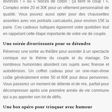
divorcés ! » ou « Noces de coton : ça tient le coup ! ».
Comptez entre 20 et 30€ pour un vêtement personnalisé de
qualité. Vous pouvez aussi opter pour des chaussettes
assorties avec vos portraits caricaturés, pour environ 15€ la
paire. Ces cadeaux ludiques égaieront votre quotidien tout
en rappelant cette étape importante de votre vie de couple.
Une soirée divertissante pour se détendre
Réservez une sortie au théâtre pour assister à un spectacle
comique sur le thème du couple et du mariage. De
nombreux humoristes abordent ces sujets avec finesse et
autodérision. Un coffret cadeau pour un one-man-show
coûte généralement entre 50 et 80€ pour deux personnes.
Vous passerez un moment de détente et de rire, parfait pour
décompresser après une première année de vie commune
qui a pu apporter son lot de défis.
Une box apéro pour trinquer avec humour