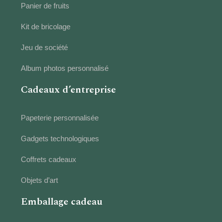
Panier de fruits
Kit de bricolage
Jeu de société
Album photos personnalisé
Cadeaux d’entreprise
Papeterie personnalisée
Gadgets technologiques
Coffrets cadeaux
Objets d’art
Emballage cadeau