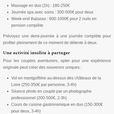
Massage en duo (1h) : 180-250€
Journée spa avec soins : 300-500€ pour deux
Week-end thalasso : 600-1000€ pour 2 nuits en
pension complète
Prévoyez une demi-journée à une journée complète pour
profiter pleinement de ce moment de détente à deux.
Une activité insolite à partager
Pour les couples aventuriers, opter pour une expérience
originale peut créer des souvenirs uniques :
Vol en montgolfière au-dessus des châteaux de la
Loire (250-350€ par personne, 3-4h)
Séance photo en couple par un photographe
professionnel (200-500€, 2-3h)
Cours de cuisine gastronomique en duo (150-300€
pour deux, 3-4h)