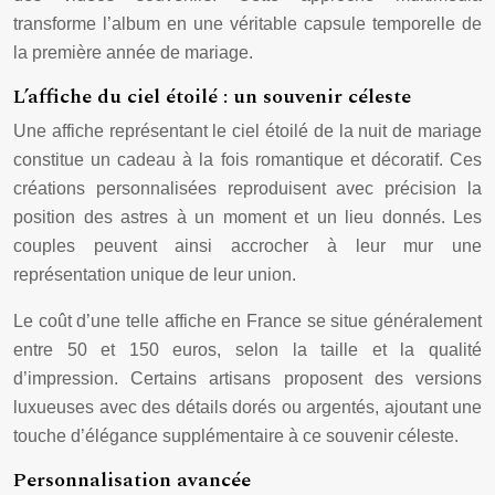
transforme l’album en une véritable capsule temporelle de
la première année de mariage.
L’affiche du ciel étoilé : un souvenir céleste
Une affiche représentant le ciel étoilé de la nuit de mariage
constitue un cadeau à la fois romantique et décoratif. Ces
créations personnalisées reproduisent avec précision la
position des astres à un moment et un lieu donnés. Les
couples peuvent ainsi accrocher à leur mur une
représentation unique de leur union.
Le coût d’une telle affiche en France se situe généralement
entre 50 et 150 euros, selon la taille et la qualité
d’impression. Certains artisans proposent des versions
luxueuses avec des détails dorés ou argentés, ajoutant une
touche d’élégance supplémentaire à ce souvenir céleste.
Personnalisation avancée